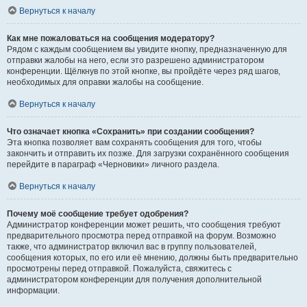
Вернуться к началу
Как мне пожаловаться на сообщения модератору?
Рядом с каждым сообщением вы увидите кнопку, предназначенную для
отправки жалобы на него, если это разрешено администратором
конференции. Щёлкнув по этой кнопке, вы пройдёте через ряд шагов,
необходимых для оправки жалобы на сообщение.
Вернуться к началу
Что означает кнопка «Сохранить» при создании сообщения?
Эта кнопка позволяет вам сохранять сообщения для того, чтобы
закончить и отправить их позже. Для загрузки сохранённого сообщения
перейдите в параграф «Черновики» личного раздела.
Вернуться к началу
Почему моё сообщение требует одобрения?
Администратор конференции может решить, что сообщения требуют
предварительного просмотра перед отправкой на форум. Возможно
также, что администратор включил вас в группу пользователей,
сообщения которых, по его или её мнению, должны быть предварительно
просмотрены перед отправкой. Пожалуйста, свяжитесь с
администратором конференции для получения дополнительной
информации.