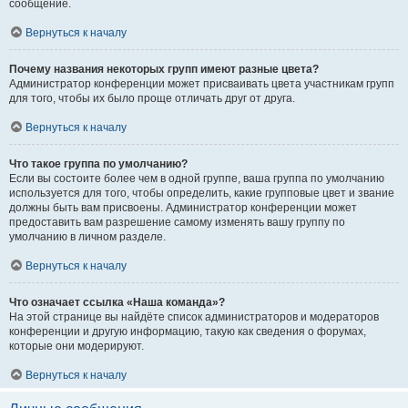
сообщение.
Вернуться к началу
Почему названия некоторых групп имеют разные цвета?
Администратор конференции может присваивать цвета участникам групп
для того, чтобы их было проще отличать друг от друга.
Вернуться к началу
Что такое группа по умолчанию?
Если вы состоите более чем в одной группе, ваша группа по умолчанию
используется для того, чтобы определить, какие групповые цвет и звание
должны быть вам присвоены. Администратор конференции может
предоставить вам разрешение самому изменять вашу группу по
умолчанию в личном разделе.
Вернуться к началу
Что означает ссылка «Наша команда»?
На этой странице вы найдёте список администраторов и модераторов
конференции и другую информацию, такую как сведения о форумах,
которые они модерируют.
Вернуться к началу