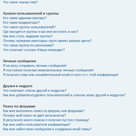
Что такое значки тем?
Уровни пользователей и группы
Кто такие администраторы?
Кто такие модераторы?
Что такое группы пользователей?
Где находятся группы и как мне вступить в них?
Как мне стать лидером группы?
Почему названия некоторых групп имеют разные цвета?
Что такое группа по умолчанию?
Что означает ссылка «Наша команда»?
Личные сообщения
Я не могу отправить личные сообщения!
Я постоянно получаю нежелательные личные сообщения!
Я получил спам или оскорбительный email от кого-то с этой конференции!
Друзья и недруги
Что означают списки друзей и недругов?
Как мне добавлять/удалять пользователей в списках моих друзей и недругов?
Поиск по форумам
Как мне выполнить поиск по форуму или форумам?
Почему мой поиск не даёт результатов?
В результате моего поиска я получил пустую страницу!
Как мне найти пользователя конференции?
Как мне найти свои сообщения и созданные мной темы?