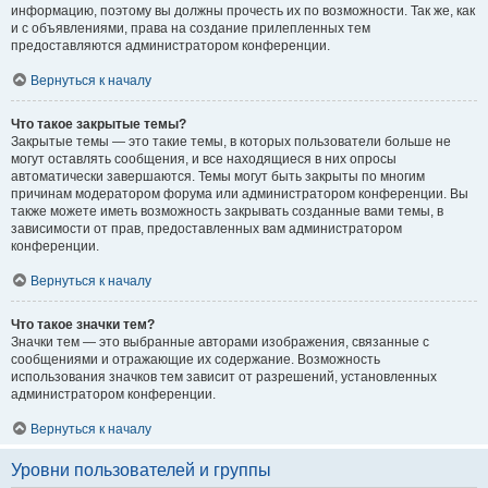
информацию, поэтому вы должны прочесть их по возможности. Так же, как
и с объявлениями, права на создание прилепленных тем
предоставляются администратором конференции.
Вернуться к началу
Что такое закрытые темы?
Закрытые темы — это такие темы, в которых пользователи больше не
могут оставлять сообщения, и все находящиеся в них опросы
автоматически завершаются. Темы могут быть закрыты по многим
причинам модератором форума или администратором конференции. Вы
также можете иметь возможность закрывать созданные вами темы, в
зависимости от прав, предоставленных вам администратором
конференции.
Вернуться к началу
Что такое значки тем?
Значки тем — это выбранные авторами изображения, связанные с
сообщениями и отражающие их содержание. Возможность
использования значков тем зависит от разрешений, установленных
администратором конференции.
Вернуться к началу
Уровни пользователей и группы