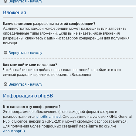
Вернуться к началу
Вложения
Какие вложения разрешены на этой конференции?
Администратор каждой конференции может разрешить или запретить
определённые типы вложений. Если вы не знаете, какие вложения
разрешены, свяжитесь с администратором конференции для получения
помощи.
Вернуться к началу
Как мне найти мои вложения?
Чтобы найти список добавленных вами вложений, перейдите в ваш
личный раздел и щёлкните по ссылке «Вложения».
Вернуться к началу
Информация о phpBB
Кто написал эту конференцию?
Это программное обеспечение (в его исходной форме) создано и
распространяется
phpBB Limited
. Оно доступно на условиях GNU General
Public Licence, версии 2 (GPL-2.0) и может свободно распространяться.
Для получения более подробных сведений перейдите по ссылке
About phpBB
.