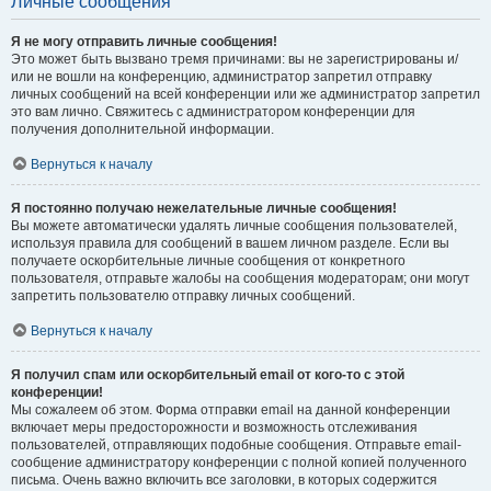
Личные сообщения
Я не могу отправить личные сообщения!
Это может быть вызвано тремя причинами: вы не зарегистрированы и/
или не вошли на конференцию, администратор запретил отправку
личных сообщений на всей конференции или же администратор запретил
это вам лично. Свяжитесь с администратором конференции для
получения дополнительной информации.
Вернуться к началу
Я постоянно получаю нежелательные личные сообщения!
Вы можете автоматически удалять личные сообщения пользователей,
используя правила для сообщений в вашем личном разделе. Если вы
получаете оскорбительные личные сообщения от конкретного
пользователя, отправьте жалобы на сообщения модераторам; они могут
запретить пользователю отправку личных сообщений.
Вернуться к началу
Я получил спам или оскорбительный email от кого-то с этой
конференции!
Мы сожалеем об этом. Форма отправки email на данной конференции
включает меры предосторожности и возможность отслеживания
пользователей, отправляющих подобные сообщения. Отправьте email-
сообщение администратору конференции с полной копией полученного
письма. Очень важно включить все заголовки, в которых содержится