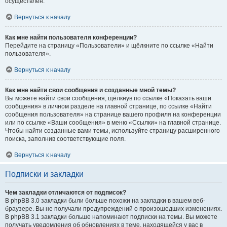
осуществлён.
Вернуться к началу
Как мне найти пользователя конференции?
Перейдите на страницу «Пользователи» и щёлкните по ссылке «Найти
пользователя».
Вернуться к началу
Как мне найти свои сообщения и созданные мной темы?
Вы можете найти свои сообщения, щёлкнув по ссылке «Показать ваши
сообщения» в личном разделе на главной странице, по ссылке «Найти
сообщения пользователя» на странице вашего профиля на конференции
или по ссылке «Ваши сообщения» в меню «Ссылки» на главной странице.
Чтобы найти созданные вами темы, используйте страницу расширенного
поиска, заполнив соответствующие поля.
Вернуться к началу
Подписки и закладки
Чем закладки отличаются от подписок?
В phpBB 3.0 закладки были больше похожи на закладки в вашем веб-
браузере. Вы не получали предупреждений о произошедших изменениях.
В phpBB 3.1 закладки больше напоминают подписки на темы. Вы можете
получать уведомления об обновлениях в теме, находящейся у вас в