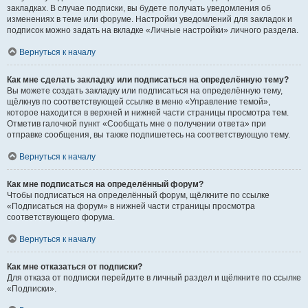
закладках. В случае подписки, вы будете получать уведомления об
изменениях в теме или форуме. Настройки уведомлений для закладок и
подписок можно задать на вкладке «Личные настройки» личного раздела.
Вернуться к началу
Как мне сделать закладку или подписаться на определённую тему?
Вы можете создать закладку или подписаться на определённую тему,
щёлкнув по соответствующей ссылке в меню «Управление темой»,
которое находится в верхней и нижней части страницы просмотра тем.
Отметив галочкой пункт «Сообщать мне о получении ответа» при
отправке сообщения, вы также подпишетесь на соответствующую тему.
Вернуться к началу
Как мне подписаться на определённый форум?
Чтобы подписаться на определённый форум, щёлкните по ссылке
«Подписаться на форум» в нижней части страницы просмотра
соответствующего форума.
Вернуться к началу
Как мне отказаться от подписки?
Для отказа от подписки перейдите в личный раздел и щёлкните по ссылке
«Подписки».