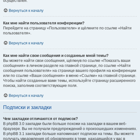
осуществлён.
Вернуться к началу
Как мне найти пользователя конференции?
Перейдите на страницу «Пользователи» и щёлкните по ссылке «Найти
пользователя».
Вернуться к началу
Как мне найти свои сообщения и созданные мной темы?
Вы можете найти свои сообщения, щёлкнув по ссылке «Показать ваши
сообщения» в личном разделе на главной странице, по ссылке «Найти
сообщения пользователя» на странице вашего профиля на конференции
или по ссылке «Ваши сообщения» в меню «Ссылки» на главной странице.
Чтобы найти созданные вами темы, используйте страницу расширенного
поиска, заполнив соответствующие поля.
Вернуться к началу
Подписки и закладки
Чем закладки отличаются от подписок?
В phpBB 3.0 закладки были больше похожи на закладки в вашем веб-
браузере. Вы не получали предупреждений о произошедших изменениях.
В phpBB 3.1 закладки больше напоминают подписки на темы. Вы можете
получать уведомления об обновлениях в теме, находящейся у вас в