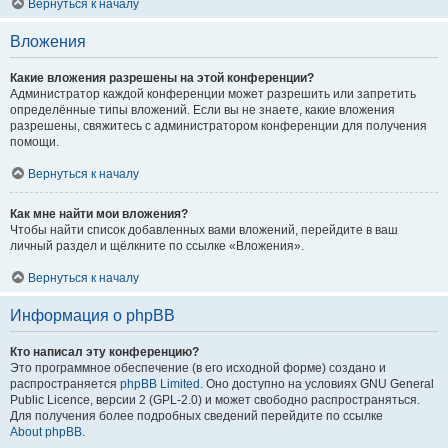
Вернуться к началу
Вложения
Какие вложения разрешены на этой конференции?
Администратор каждой конференции может разрешить или запретить
определённые типы вложений. Если вы не знаете, какие вложения
разрешены, свяжитесь с администратором конференции для получения
помощи.
Вернуться к началу
Как мне найти мои вложения?
Чтобы найти список добавленных вами вложений, перейдите в ваш
личный раздел и щёлкните по ссылке «Вложения».
Вернуться к началу
Информация о phpBB
Кто написал эту конференцию?
Это программное обеспечение (в его исходной форме) создано и
распространяется
phpBB Limited
. Оно доступно на условиях GNU General
Public Licence, версии 2 (GPL-2.0) и может свободно распространяться.
Для получения более подробных сведений перейдите по ссылке
About phpBB
.