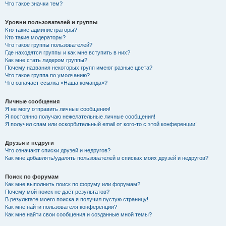
Что такое значки тем?
Уровни пользователей и группы
Кто такие администраторы?
Кто такие модераторы?
Что такое группы пользователей?
Где находятся группы и как мне вступить в них?
Как мне стать лидером группы?
Почему названия некоторых групп имеют разные цвета?
Что такое группа по умолчанию?
Что означает ссылка «Наша команда»?
Личные сообщения
Я не могу отправить личные сообщения!
Я постоянно получаю нежелательные личные сообщения!
Я получил спам или оскорбительный email от кого-то с этой конференции!
Друзья и недруги
Что означают списки друзей и недругов?
Как мне добавлять/удалять пользователей в списках моих друзей и недругов?
Поиск по форумам
Как мне выполнить поиск по форуму или форумам?
Почему мой поиск не даёт результатов?
В результате моего поиска я получил пустую страницу!
Как мне найти пользователя конференции?
Как мне найти свои сообщения и созданные мной темы?