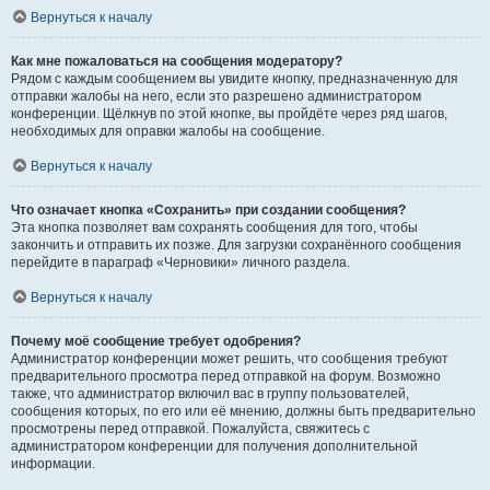
Вернуться к началу
Как мне пожаловаться на сообщения модератору?
Рядом с каждым сообщением вы увидите кнопку, предназначенную для
отправки жалобы на него, если это разрешено администратором
конференции. Щёлкнув по этой кнопке, вы пройдёте через ряд шагов,
необходимых для оправки жалобы на сообщение.
Вернуться к началу
Что означает кнопка «Сохранить» при создании сообщения?
Эта кнопка позволяет вам сохранять сообщения для того, чтобы
закончить и отправить их позже. Для загрузки сохранённого сообщения
перейдите в параграф «Черновики» личного раздела.
Вернуться к началу
Почему моё сообщение требует одобрения?
Администратор конференции может решить, что сообщения требуют
предварительного просмотра перед отправкой на форум. Возможно
также, что администратор включил вас в группу пользователей,
сообщения которых, по его или её мнению, должны быть предварительно
просмотрены перед отправкой. Пожалуйста, свяжитесь с
администратором конференции для получения дополнительной
информации.