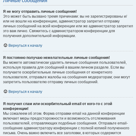
Личные сообщения
Я не могу отправить личные сообщения!
Это может быть вызвано тремя причинами: вы не зарегистрированы и/
или не вошли на конференцию, администратор запретил отправку
личных сообщений на всей конференции или же администратор запретил
это вам лично. Свяжитесь с администратором конференции для
получения дополнительной информации.
Вернуться к началу
Я постоянно получаю нежелательные личные сообщения!
Вы можете автоматически удалять личные сообщения пользователей,
используя правила для сообщений в вашем личном разделе. Если вы
получаете оскорбительные личные сообщения от конкретного
пользователя, отправьте жалобы на сообщения модераторам; они могут
запретить пользователю отправку личных сообщений.
Вернуться к началу
Я получил спам или оскорбительный email от кого-то с этой
конференции!
Мы сожалеем об этом. Форма отправки email на данной конференции
включает меры предосторожности и возможность отслеживания
пользователей, отправляющих подобные сообщения. Отправьте email-
сообщение администратору конференции с полной копией полученного
письма. Очень важно включить все заголовки, в которых содержится