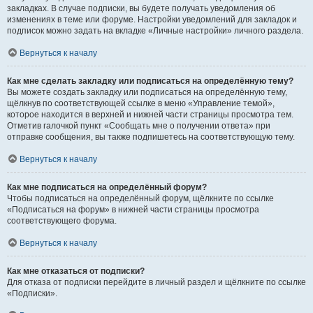
закладках. В случае подписки, вы будете получать уведомления об
изменениях в теме или форуме. Настройки уведомлений для закладок и
подписок можно задать на вкладке «Личные настройки» личного раздела.
Вернуться к началу
Как мне сделать закладку или подписаться на определённую тему?
Вы можете создать закладку или подписаться на определённую тему,
щёлкнув по соответствующей ссылке в меню «Управление темой»,
которое находится в верхней и нижней части страницы просмотра тем.
Отметив галочкой пункт «Сообщать мне о получении ответа» при
отправке сообщения, вы также подпишетесь на соответствующую тему.
Вернуться к началу
Как мне подписаться на определённый форум?
Чтобы подписаться на определённый форум, щёлкните по ссылке
«Подписаться на форум» в нижней части страницы просмотра
соответствующего форума.
Вернуться к началу
Как мне отказаться от подписки?
Для отказа от подписки перейдите в личный раздел и щёлкните по ссылке
«Подписки».