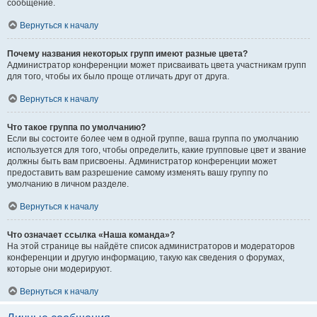
сообщение.
Вернуться к началу
Почему названия некоторых групп имеют разные цвета?
Администратор конференции может присваивать цвета участникам групп
для того, чтобы их было проще отличать друг от друга.
Вернуться к началу
Что такое группа по умолчанию?
Если вы состоите более чем в одной группе, ваша группа по умолчанию
используется для того, чтобы определить, какие групповые цвет и звание
должны быть вам присвоены. Администратор конференции может
предоставить вам разрешение самому изменять вашу группу по
умолчанию в личном разделе.
Вернуться к началу
Что означает ссылка «Наша команда»?
На этой странице вы найдёте список администраторов и модераторов
конференции и другую информацию, такую как сведения о форумах,
которые они модерируют.
Вернуться к началу