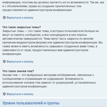
информацию, поэтому вы должны прочесть их по возможности. Так же, как
и с объявлениями, права на создание прилепленных тем
предоставляются администратором конференции.
Вернуться к началу
Что такое закрытые темы?
Закрытые темы — это такие темы, в которых пользователи больше не
могут оставлять сообщения, и все находящиеся в них опросы
автоматически завершаются. Темы могут быть закрыты по многим
причинам модератором форума или администратором конференции. Вы
также можете иметь возможность закрывать созданные вами темы, в
зависимости от прав, предоставленных вам администратором
конференции.
Вернуться к началу
Что такое значки тем?
Значки тем — это выбранные авторами изображения, связанные с
сообщениями и отражающие их содержание. Возможность
использования значков тем зависит от разрешений, установленных
администратором конференции.
Вернуться к началу
Уровни пользователей и группы