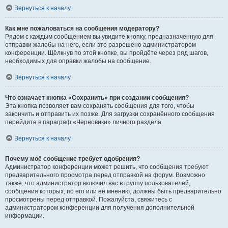
Вернуться к началу
Как мне пожаловаться на сообщения модератору?
Рядом с каждым сообщением вы увидите кнопку, предназначенную для
отправки жалобы на него, если это разрешено администратором
конференции. Щёлкнув по этой кнопке, вы пройдёте через ряд шагов,
необходимых для оправки жалобы на сообщение.
Вернуться к началу
Что означает кнопка «Сохранить» при создании сообщения?
Эта кнопка позволяет вам сохранять сообщения для того, чтобы
закончить и отправить их позже. Для загрузки сохранённого сообщения
перейдите в параграф «Черновики» личного раздела.
Вернуться к началу
Почему моё сообщение требует одобрения?
Администратор конференции может решить, что сообщения требуют
предварительного просмотра перед отправкой на форум. Возможно
также, что администратор включил вас в группу пользователей,
сообщения которых, по его или её мнению, должны быть предварительно
просмотрены перед отправкой. Пожалуйста, свяжитесь с
администратором конференции для получения дополнительной
информации.