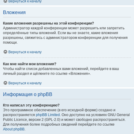
Вернуться к началу
Вложения
Какие вложения разрешены на этой конференции?
Администратор каждой конференции может разрешить или запретить
определённые типы вложений. Если вы не знаете, какие вложения
разрешены, свяжитесь с администратором конференции для получения
помощи.
Вернуться к началу
Как мне найти мои вложения?
Чтобы найти список добавленных вами вложений, перейдите в ваш
личный раздел и щёлкните по ссылке «Вложения».
Вернуться к началу
Информация о phpBB
Кто написал эту конференцию?
Это программное обеспечение (в его исходной форме) создано и
распространяется
phpBB Limited
. Оно доступно на условиях GNU General
Public Licence, версии 2 (GPL-2.0) и может свободно распространяться.
Для получения более подробных сведений перейдите по ссылке
About phpBB
.