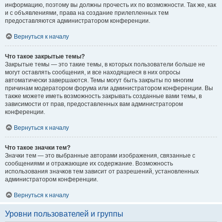
информацию, поэтому вы должны прочесть их по возможности. Так же, как
и с объявлениями, права на создание прилепленных тем
предоставляются администратором конференции.
Вернуться к началу
Что такое закрытые темы?
Закрытые темы — это такие темы, в которых пользователи больше не
могут оставлять сообщения, и все находящиеся в них опросы
автоматически завершаются. Темы могут быть закрыты по многим
причинам модератором форума или администратором конференции. Вы
также можете иметь возможность закрывать созданные вами темы, в
зависимости от прав, предоставленных вам администратором
конференции.
Вернуться к началу
Что такое значки тем?
Значки тем — это выбранные авторами изображения, связанные с
сообщениями и отражающие их содержание. Возможность
использования значков тем зависит от разрешений, установленных
администратором конференции.
Вернуться к началу
Уровни пользователей и группы