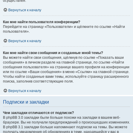
осуществлён.
Вернуться к началу
Как мне найти пользователя конференции?
Перейдите на страницу «Пользователи» и щёлкните по ссылке «Найти
пользователя».
Вернуться к началу
Как мне найти свои сообщения и созданные мной темы?
Вы можете найти свои сообщения, щёлкнув по ссылке «Показать ваши
сообщения» в личном разделе на главной странице, по ссылке «Найти
сообщения пользователя» на странице вашего профиля на конференции
или по ссылке «Ваши сообщения» в меню «Ссылки» на главной странице.
Чтобы найти созданные вами темы, используйте страницу расширенного
поиска, заполнив соответствующие поля.
Вернуться к началу
Подписки и закладки
Чем закладки отличаются от подписок?
В phpBB 3.0 закладки были больше похожи на закладки в вашем веб-
браузере. Вы не получали предупреждений о произошедших изменениях.
В phpBB 3.1 закладки больше напоминают подписки на темы. Вы можете
получать уведомления об обновлениях в теме, находящейся у вас в