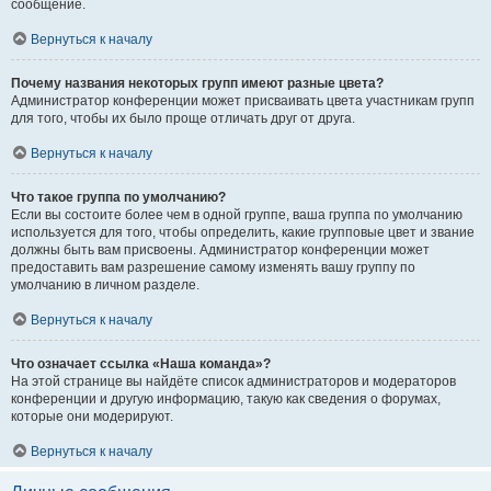
сообщение.
Вернуться к началу
Почему названия некоторых групп имеют разные цвета?
Администратор конференции может присваивать цвета участникам групп
для того, чтобы их было проще отличать друг от друга.
Вернуться к началу
Что такое группа по умолчанию?
Если вы состоите более чем в одной группе, ваша группа по умолчанию
используется для того, чтобы определить, какие групповые цвет и звание
должны быть вам присвоены. Администратор конференции может
предоставить вам разрешение самому изменять вашу группу по
умолчанию в личном разделе.
Вернуться к началу
Что означает ссылка «Наша команда»?
На этой странице вы найдёте список администраторов и модераторов
конференции и другую информацию, такую как сведения о форумах,
которые они модерируют.
Вернуться к началу