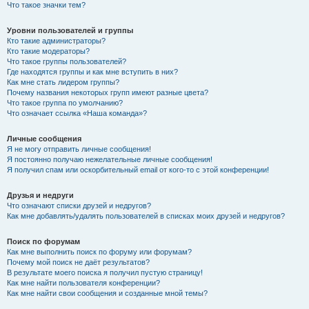
Что такое значки тем?
Уровни пользователей и группы
Кто такие администраторы?
Кто такие модераторы?
Что такое группы пользователей?
Где находятся группы и как мне вступить в них?
Как мне стать лидером группы?
Почему названия некоторых групп имеют разные цвета?
Что такое группа по умолчанию?
Что означает ссылка «Наша команда»?
Личные сообщения
Я не могу отправить личные сообщения!
Я постоянно получаю нежелательные личные сообщения!
Я получил спам или оскорбительный email от кого-то с этой конференции!
Друзья и недруги
Что означают списки друзей и недругов?
Как мне добавлять/удалять пользователей в списках моих друзей и недругов?
Поиск по форумам
Как мне выполнить поиск по форуму или форумам?
Почему мой поиск не даёт результатов?
В результате моего поиска я получил пустую страницу!
Как мне найти пользователя конференции?
Как мне найти свои сообщения и созданные мной темы?