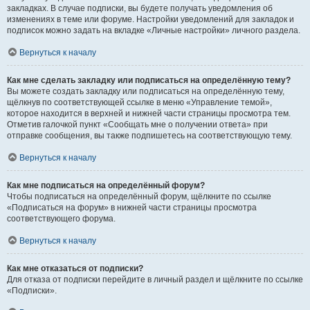
закладках. В случае подписки, вы будете получать уведомления об
изменениях в теме или форуме. Настройки уведомлений для закладок и
подписок можно задать на вкладке «Личные настройки» личного раздела.
Вернуться к началу
Как мне сделать закладку или подписаться на определённую тему?
Вы можете создать закладку или подписаться на определённую тему,
щёлкнув по соответствующей ссылке в меню «Управление темой»,
которое находится в верхней и нижней части страницы просмотра тем.
Отметив галочкой пункт «Сообщать мне о получении ответа» при
отправке сообщения, вы также подпишетесь на соответствующую тему.
Вернуться к началу
Как мне подписаться на определённый форум?
Чтобы подписаться на определённый форум, щёлкните по ссылке
«Подписаться на форум» в нижней части страницы просмотра
соответствующего форума.
Вернуться к началу
Как мне отказаться от подписки?
Для отказа от подписки перейдите в личный раздел и щёлкните по ссылке
«Подписки».