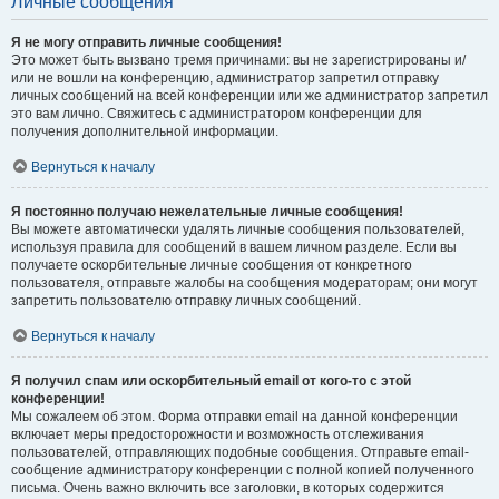
Личные сообщения
Я не могу отправить личные сообщения!
Это может быть вызвано тремя причинами: вы не зарегистрированы и/
или не вошли на конференцию, администратор запретил отправку
личных сообщений на всей конференции или же администратор запретил
это вам лично. Свяжитесь с администратором конференции для
получения дополнительной информации.
Вернуться к началу
Я постоянно получаю нежелательные личные сообщения!
Вы можете автоматически удалять личные сообщения пользователей,
используя правила для сообщений в вашем личном разделе. Если вы
получаете оскорбительные личные сообщения от конкретного
пользователя, отправьте жалобы на сообщения модераторам; они могут
запретить пользователю отправку личных сообщений.
Вернуться к началу
Я получил спам или оскорбительный email от кого-то с этой
конференции!
Мы сожалеем об этом. Форма отправки email на данной конференции
включает меры предосторожности и возможность отслеживания
пользователей, отправляющих подобные сообщения. Отправьте email-
сообщение администратору конференции с полной копией полученного
письма. Очень важно включить все заголовки, в которых содержится