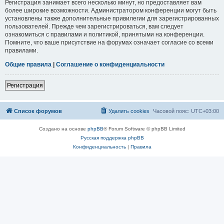
Регистрация занимает всего несколько минут, но предоставляет вам
более широкие возможности. Администратором конференции могут быть
установлены также дополнительные привилегии для зарегистрированных
пользователей. Прежде чем зарегистрироваться, вам следует
ознакомиться с правилами и политикой, принятыми на конференции.
Помните, что ваше присутствие на форумах означает согласие со всеми
правилами.
Общие правила
|
Соглашение о конфиденциальности
Регистрация
Список форумов
Удалить cookies
Часовой пояс:
UTC+03:00
Создано на основе
phpBB
® Forum Software © phpBB Limited
Русская поддержка phpBB
Конфиденциальность
|
Правила