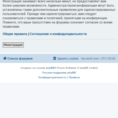
Регистрация занимает всего несколько минут, но предоставляет вам
более широкие возможности. Администратором конференции могут быть
установлены также дополнительные привилегии для зарегистрированных
пользователей. Прежде чем зарегистрироваться, вам следует
ознакомиться с правилами и политикой, принятыми на конференции.
Помните, что ваше присутствие на форумах означает согласие со всеми
правилами.
Общие правила
|
Соглашение о конфиденциальности
Регистрация
Список форумов
Удалить cookies
Часовой пояс:
UTC+03:00
Создано на основе
phpBB
® Forum Software © phpBB Limited
Русская поддержка phpBB
Конфиденциальность
|
Правила