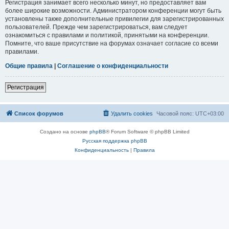
Регистрация занимает всего несколько минут, но предоставляет вам
более широкие возможности. Администратором конференции могут быть
установлены также дополнительные привилегии для зарегистрированных
пользователей. Прежде чем зарегистрироваться, вам следует
ознакомиться с правилами и политикой, принятыми на конференции.
Помните, что ваше присутствие на форумах означает согласие со всеми
правилами.
Общие правила
|
Соглашение о конфиденциальности
Регистрация
Список форумов
Удалить cookies
Часовой пояс:
UTC+03:00
Создано на основе
phpBB
® Forum Software © phpBB Limited
Русская поддержка phpBB
Конфиденциальность
|
Правила