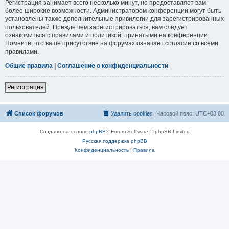
Регистрация занимает всего несколько минут, но предоставляет вам
более широкие возможности. Администратором конференции могут быть
установлены также дополнительные привилегии для зарегистрированных
пользователей. Прежде чем зарегистрироваться, вам следует
ознакомиться с правилами и политикой, принятыми на конференции.
Помните, что ваше присутствие на форумах означает согласие со всеми
правилами.
Общие правила
|
Соглашение о конфиденциальности
Регистрация
Список форумов
Удалить cookies
Часовой пояс:
UTC+03:00
Создано на основе
phpBB
® Forum Software © phpBB Limited
Русская поддержка phpBB
Конфиденциальность
|
Правила