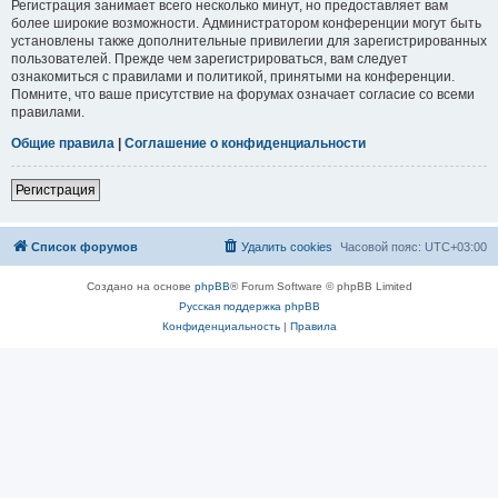
Регистрация занимает всего несколько минут, но предоставляет вам
более широкие возможности. Администратором конференции могут быть
установлены также дополнительные привилегии для зарегистрированных
пользователей. Прежде чем зарегистрироваться, вам следует
ознакомиться с правилами и политикой, принятыми на конференции.
Помните, что ваше присутствие на форумах означает согласие со всеми
правилами.
Общие правила
|
Соглашение о конфиденциальности
Регистрация
Список форумов
Удалить cookies
Часовой пояс:
UTC+03:00
Создано на основе
phpBB
® Forum Software © phpBB Limited
Русская поддержка phpBB
Конфиденциальность
|
Правила