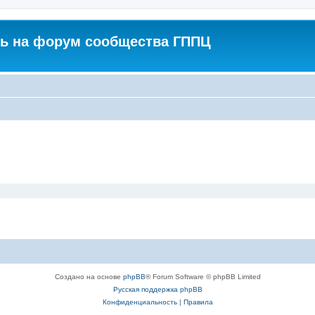
ь на форум сообщества ГППЦ
Создано на основе
phpBB
® Forum Software © phpBB Limited
Русская поддержка phpBB
Конфиденциальность
|
Правила