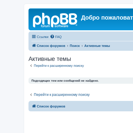
Добро пожаловат
Ссылки
FAQ
Список форумов
Поиск
Активные темы
Активные темы
Перейти к расширенному поиску
Подходящих тем или сообщений не найдено.
Перейти к расширенному поиску
Список форумов