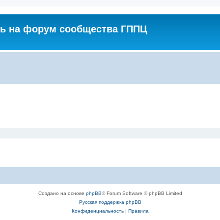
ь на форум сообщества ГППЦ
Создано на основе
phpBB
® Forum Software © phpBB Limited
Русская поддержка phpBB
Конфиденциальность
|
Правила