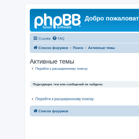
Добро пожаловат
Ссылки
FAQ
Список форумов
Поиск
Активные темы
Активные темы
Перейти к расширенному поиску
Подходящих тем или сообщений не найдено.
Перейти к расширенному поиску
Список форумов