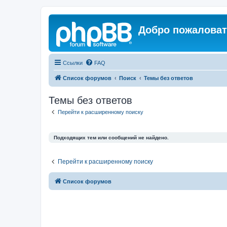
Добро пожаловат
Ссылки
FAQ
Список форумов
Поиск
Темы без ответов
Темы без ответов
Перейти к расширенному поиску
Подходящих тем или сообщений не найдено.
Перейти к расширенному поиску
Список форумов