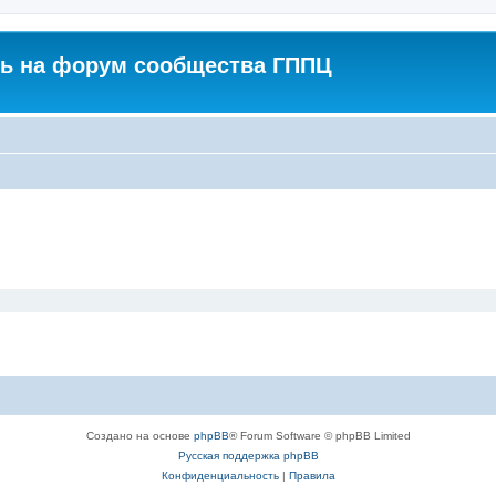
ь на форум сообщества ГППЦ
Создано на основе
phpBB
® Forum Software © phpBB Limited
Русская поддержка phpBB
Конфиденциальность
|
Правила