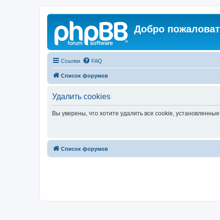
Добро пожаловат
Ссылки
FAQ
Список форумов
Удалить cookies
Вы уверены, что хотите удалить все cookie, установленн
Список форумов