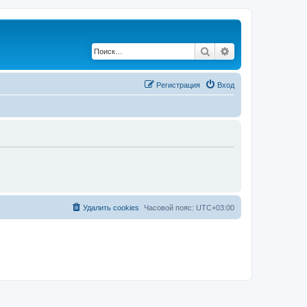
Поиск
Расширенный по
Регистрация
Вход
Удалить cookies
Часовой пояс:
UTC+03:00