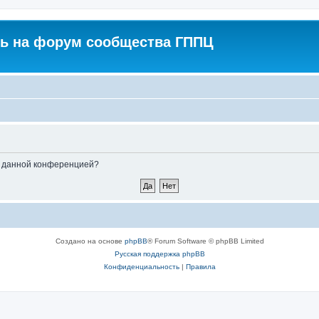
ь на форум сообщества ГППЦ
ые данной конференцией?
Создано на основе
phpBB
® Forum Software © phpBB Limited
Русская поддержка phpBB
Конфиденциальность
|
Правила