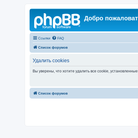
Добро пожаловат
Ссылки
FAQ
Список форумов
Удалить cookies
Вы уверены, что хотите удалить все cookie, установленн
Список форумов