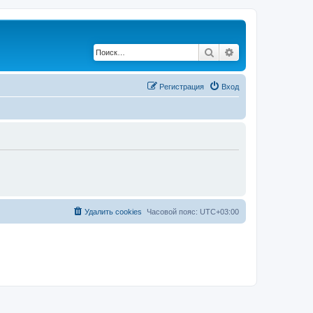
Поиск
Расширенный по
Регистрация
Вход
Удалить cookies
Часовой пояс:
UTC+03:00