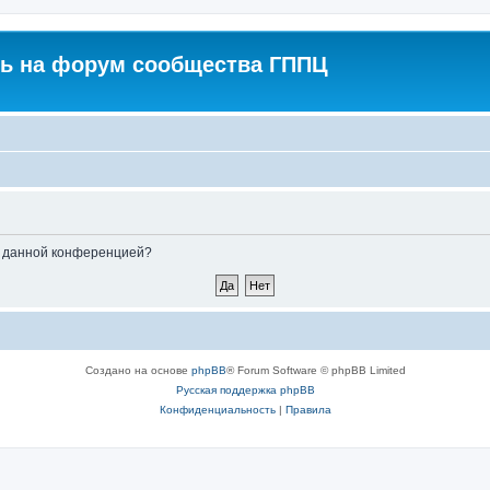
ь на форум сообщества ГППЦ
ые данной конференцией?
Создано на основе
phpBB
® Forum Software © phpBB Limited
Русская поддержка phpBB
Конфиденциальность
|
Правила