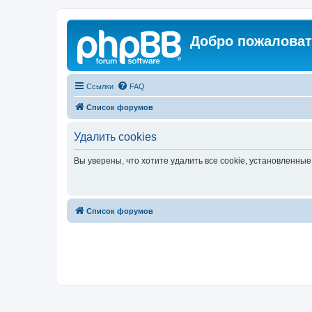
Добро пожаловат
Ссылки
FAQ
Список форумов
Удалить cookies
Вы уверены, что хотите удалить все cookie, установленн
Список форумов