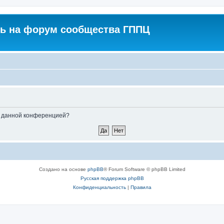
ь на форум сообщества ГППЦ
ые данной конференцией?
Создано на основе
phpBB
® Forum Software © phpBB Limited
Русская поддержка phpBB
Конфиденциальность
|
Правила