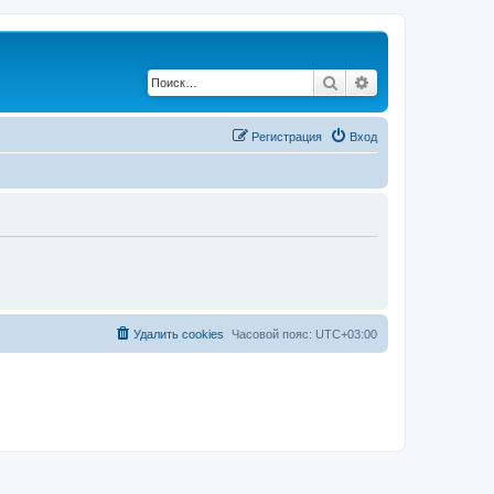
Поиск
Расширенный по
Регистрация
Вход
Удалить cookies
Часовой пояс:
UTC+03:00