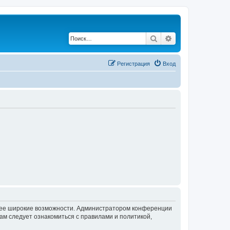
Поиск
Расширенный по
Регистрация
Вход
олее широкие возможности. Администратором конференции
ам следует ознакомиться с правилами и политикой,