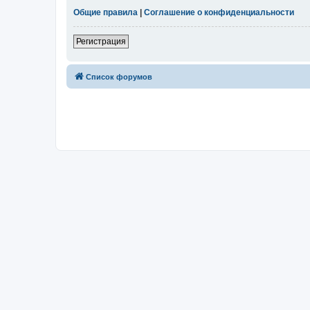
Общие правила
|
Соглашение о конфиденциальности
Регистрация
Список форумов