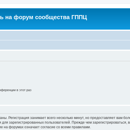
ь на форум сообщества ГППЦ
ференции в этот раз
аны. Регистрация занимает всего несколько минут, но предоставляет вам б
 для зарегистрированных пользователей. Прежде чем зарегистрироваться, в
е на форумах означает согласие со всеми правилами.