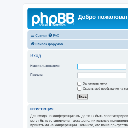
Добро пожаловат
Ссылки
FAQ
Список форумов
Вход
Имя пользователя:
Пароль:
Запомнить меня
Скрыть моё пребывание на кон
РЕГИСТРАЦИЯ
Для входа на конференцию вы должны быть зарегистриров
могут быть установлены также дополнительные привилегии
принятыми на конференции. Помните, что ваше присутстви