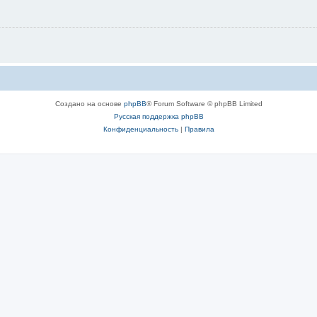
Создано на основе
phpBB
® Forum Software © phpBB Limited
Русская поддержка phpBB
Конфиденциальность
|
Правила