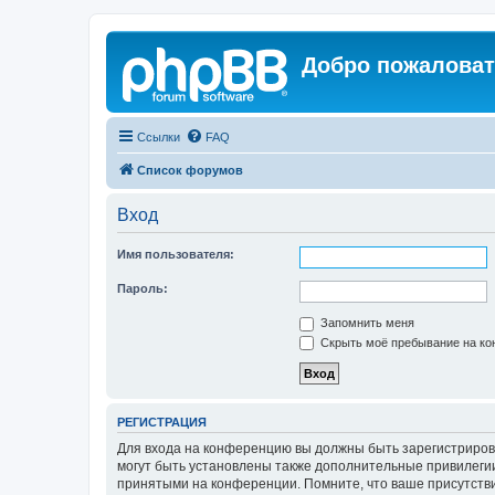
Добро пожаловат
Ссылки
FAQ
Список форумов
Вход
Имя пользователя:
Пароль:
Запомнить меня
Скрыть моё пребывание на кон
РЕГИСТРАЦИЯ
Для входа на конференцию вы должны быть зарегистриров
могут быть установлены также дополнительные привилегии
принятыми на конференции. Помните, что ваше присутстви