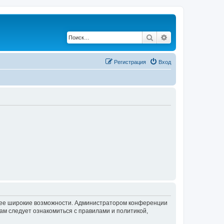
Поиск
Расширенный по
Регистрация
Вход
олее широкие возможности. Администратором конференции
ам следует ознакомиться с правилами и политикой,