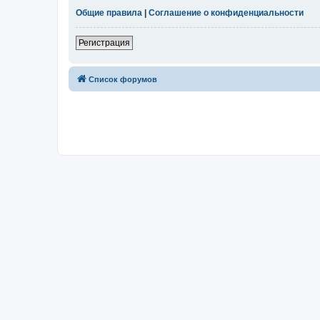
Общие правила
|
Соглашение о конфиденциальности
Регистрация
Список форумов