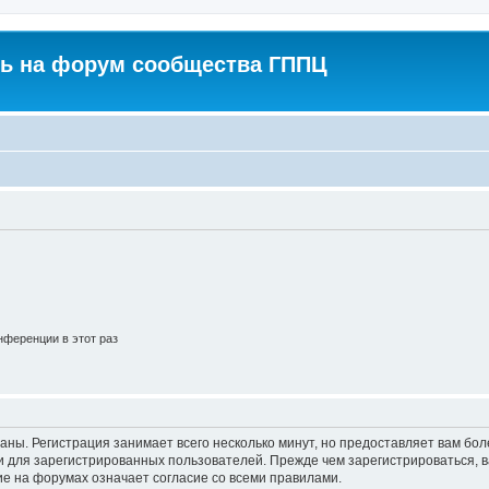
ь на форум сообщества ГППЦ
ференции в этот раз
аны. Регистрация занимает всего несколько минут, но предоставляет вам б
 для зарегистрированных пользователей. Прежде чем зарегистрироваться, в
е на форумах означает согласие со всеми правилами.