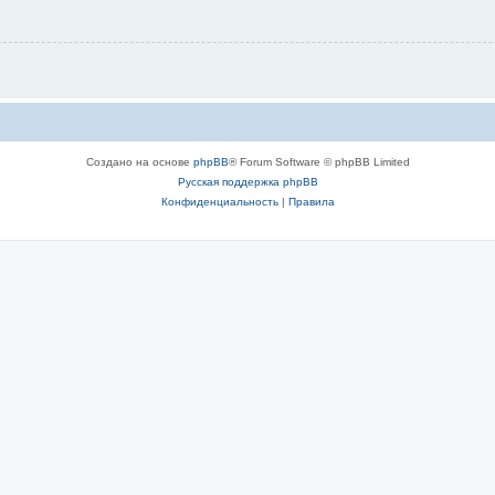
Создано на основе
phpBB
® Forum Software © phpBB Limited
Русская поддержка phpBB
Конфиденциальность
|
Правила