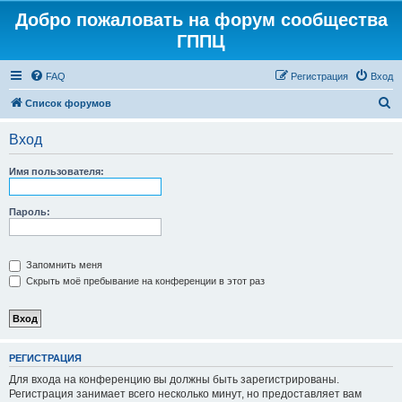
Добро пожаловать на форум сообщества
ГППЦ
FAQ
Регистрация
Вход
П
Список форумов
о
Вход
и
с
Имя пользователя:
к
Пароль:
Запомнить меня
Скрыть моё пребывание на конференции в этот раз
РЕГИСТРАЦИЯ
Для входа на конференцию вы должны быть зарегистрированы.
Регистрация занимает всего несколько минут, но предоставляет вам