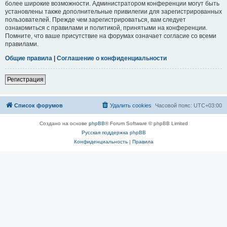
более широкие возможности. Администратором конференции могут быть
установлены также дополнительные привилегии для зарегистрированных
пользователей. Прежде чем зарегистрироваться, вам следует
ознакомиться с правилами и политикой, принятыми на конференции.
Помните, что ваше присутствие на форумах означает согласие со всеми
правилами.
Общие правила
|
Соглашение о конфиденциальности
Регистрация
Список форумов
Удалить cookies
Часовой пояс:
UTC+03:00
Создано на основе
phpBB
® Forum Software © phpBB Limited
Русская поддержка phpBB
Конфиденциальность
|
Правила