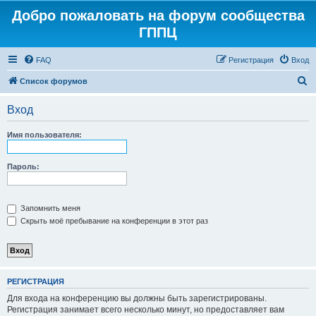
Добро пожаловать на форум сообщества
ГППЦ
FAQ
Регистрация
Вход
П
Список форумов
о
Вход
и
с
Имя пользователя:
к
Пароль:
Запомнить меня
Скрыть моё пребывание на конференции в этот раз
РЕГИСТРАЦИЯ
Для входа на конференцию вы должны быть зарегистрированы.
Регистрация занимает всего несколько минут, но предоставляет вам