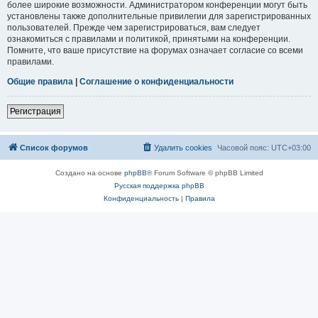
более широкие возможности. Администратором конференции могут быть
установлены также дополнительные привилегии для зарегистрированных
пользователей. Прежде чем зарегистрироваться, вам следует
ознакомиться с правилами и политикой, принятыми на конференции.
Помните, что ваше присутствие на форумах означает согласие со всеми
правилами.
Общие правила
|
Соглашение о конфиденциальности
Регистрация
Список форумов
Удалить cookies
Часовой пояс:
UTC+03:00
Создано на основе
phpBB
® Forum Software © phpBB Limited
Русская поддержка phpBB
Конфиденциальность
|
Правила