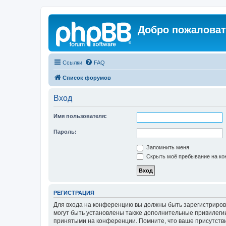
Добро пожаловат
Ссылки
FAQ
Список форумов
Вход
Имя пользователя:
Пароль:
Запомнить меня
Скрыть моё пребывание на кон
РЕГИСТРАЦИЯ
Для входа на конференцию вы должны быть зарегистриров
могут быть установлены также дополнительные привилегии
принятыми на конференции. Помните, что ваше присутстви