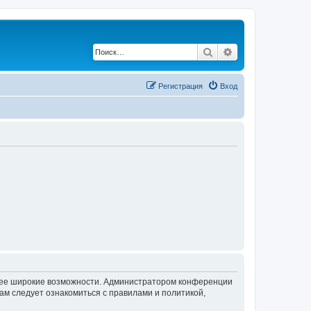
Поиск
Расширенный по
Регистрация
Вход
олее широкие возможности. Администратором конференции
ам следует ознакомиться с правилами и политикой,