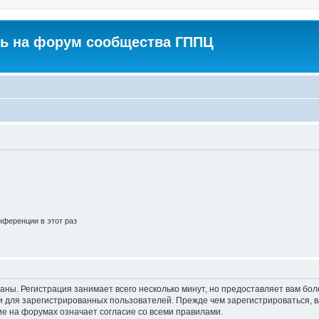
ь на форум сообщества ГППЦ
ференции в этот раз
аны. Регистрация занимает всего несколько минут, но предоставляет вам б
 для зарегистрированных пользователей. Прежде чем зарегистрироваться, в
е на форумах означает согласие со всеми правилами.