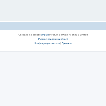
Создано на основе
phpBB
® Forum Software © phpBB Limited
Русская поддержка phpBB
Конфиденциальность
|
Правила