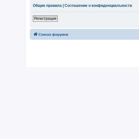
Общие правила
|
Соглашение о конфиденциальности
Регистрация
Список форумов